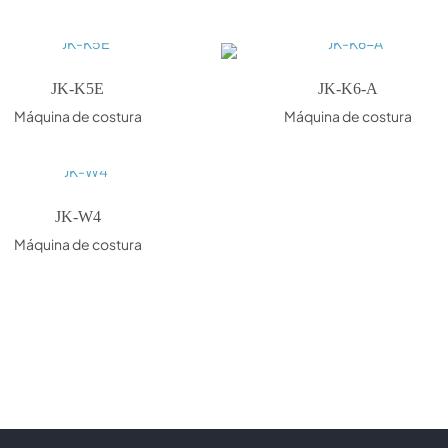
JK-K5E
JK-K6-A
Máquina de costura
Máquina de costura
JK-W4
Máquina de costura