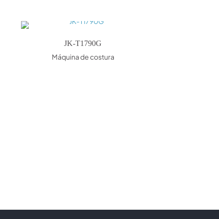
JK-T1790G
Máquina de costura