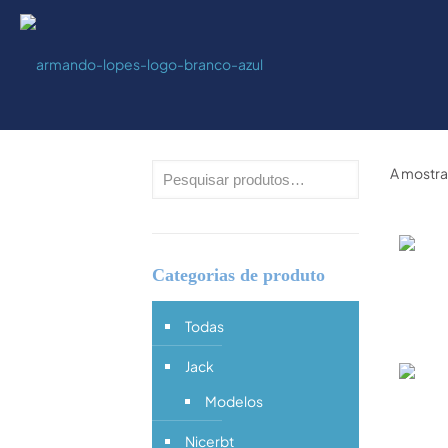
A mostra
Categorias de produto
Todas
Jack
Modelos
Nicerbt